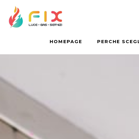
HOMEPAGE
PERCHE SCEGL