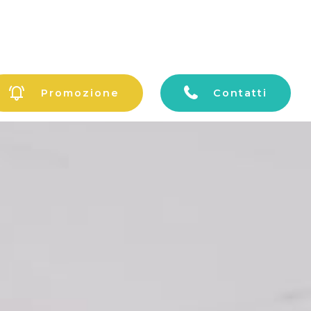
Promozione
Contatti