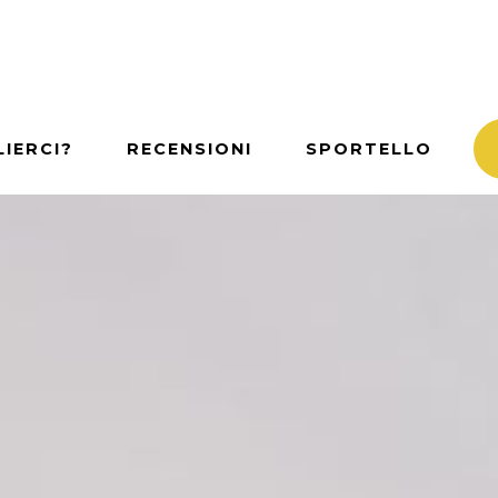
IERCI?
RECENSIONI
SPORTELLO