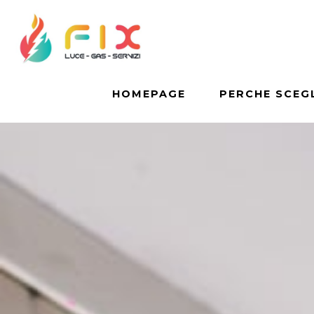
HOMEPAGE
PERCHE SCEGL