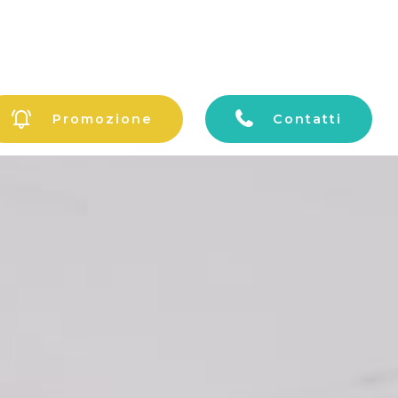
Promozione
Contatti