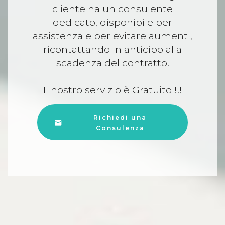
cliente ha un consulente
dedicato, disponibile per
assistenza e per evitare aumenti,
ricontattando in anticipo alla
scadenza del contratto.
Il nostro servizio è Gratuito !!!
Richiedi una
Consulenza